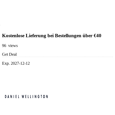
Kostenlose Lieferung bei Bestellungen über €40
96 views
Get Deal
Exp. 2027-12-12