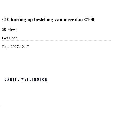
€10 korting op bestelling van meer dan €100
59 views
Get Code
Exp. 2027-12-12