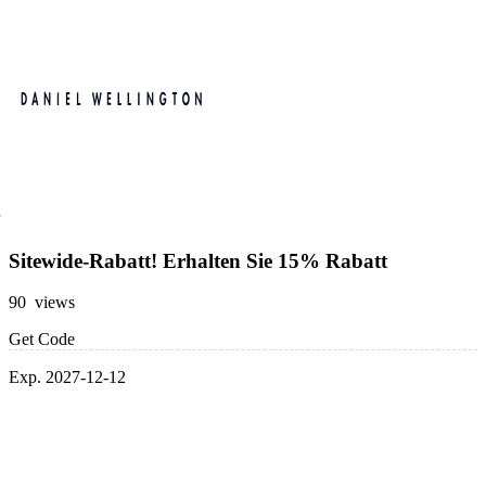
Sitewide-Rabatt! Erhalten Sie 15% Rabatt
90 views
Get Code
Exp. 2027-12-12