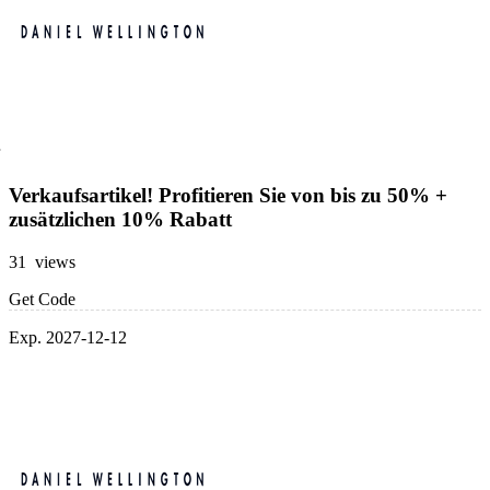
Verkaufsartikel! Profitieren Sie von bis zu 50% +
zusätzlichen 10% Rabatt
31 views
Get Code
Exp. 2027-12-12