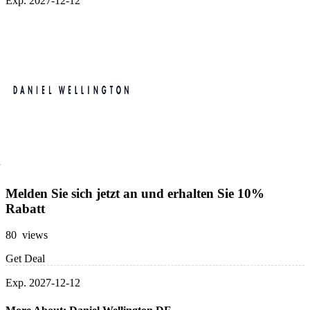
Exp. 2027-12-12
Melden Sie sich jetzt an und erhalten Sie 10%
Rabatt
80 views
Get Deal
Exp. 2027-12-12