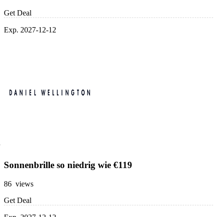
Get Deal
Exp. 2027-12-12
Sonnenbrille so niedrig wie €119
86 views
Get Deal