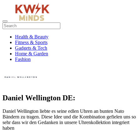
Health & Beauty
Fitness & Sports
Gadgets & Tech
Home & Garden
Fashion
Daniel Wellington DE:
Daniel Wellington liebte es seine edlen Uhren an bunten Nato
Bändern zu tragen. Diese Idee und die Kombination gefielen uns so
sehr dass wir den Gedanken in unsere Uhrenkollektion integriert
haben