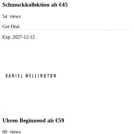
Schmuckkollektion ab €45
54 views
Get Deal
Exp. 2027-12-12
Uhren Beginnend als €59
69 views