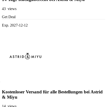
43 views
Get Deal
Exp. 2027-12-12
Kostenloser Versand für alle Bestellungen bei Astrid
& Miyu
14 views