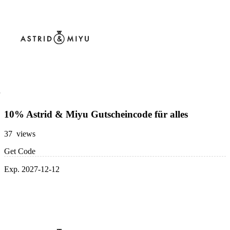
10% Astrid & Miyu Gutscheincode für alles
37 views
Get Code
Exp. 2027-12-12