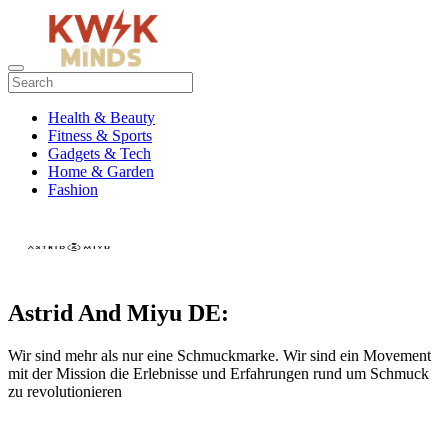
Health & Beauty
Fitness & Sports
Gadgets & Tech
Home & Garden
Fashion
Astrid And Miyu DE:
Wir sind mehr als nur eine Schmuckmarke. Wir sind ein Movement
mit der Mission die Erlebnisse und Erfahrungen rund um Schmuck
zu revolutionieren