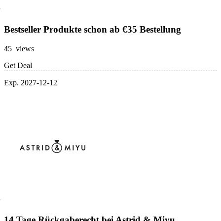
Bestseller Produkte schon ab €35 Bestellung
45 views
Get Deal
Exp. 2027-12-12
14 Tage Rückgaberecht bei Astrid & Miyu