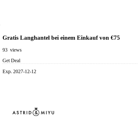
Gratis Langhantel bei einem Einkauf von €75
93 views
Get Deal
Exp. 2027-12-12