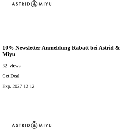
10% Newsletter Anmeldung Rabatt bei Astrid &
Miyu
32 views
Get Deal
Exp. 2027-12-12