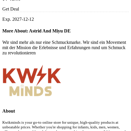
Get Deal
Exp. 2027-12-12
More About: Astrid And Miyu DE
Wir sind mehr als nur eine Schmuckmarke. Wir sind ein Movement
mit der Mission die Erlebnisse und Erfahrungen rund um Schmuck
zu revolutionieren
About
Kwikminds is your go-to online store for unique, high-quality products at
unbeatable prices. Whether you're shopping for infants, kids, men, women,